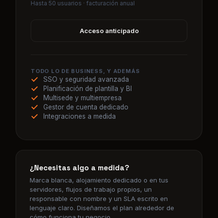
TODO LO DE BUSINESS, Y ADEMÁS
SSO y seguridad avanzada
Planificación de plantilla y BI
Multisede y multiempresa
Gestor de cuenta dedicado
Integraciones a medida
¿Necesitas algo a medida?
Marca blanca, alojamiento dedicado o en tus
servidores, flujos de trabajo propios, un
responsable con nombre y un SLA escrito en
lenguaje claro. Diseñamos el plan alrededor de
cómo funciona tu negocio.
Hablemos