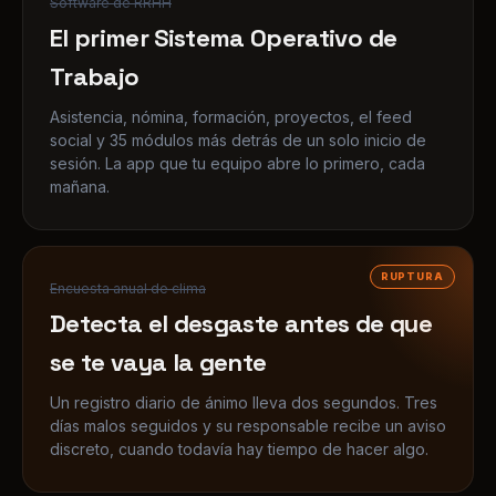
Asistencia, nómina, formación, proyectos, el feed
social y 35 módulos más detrás de un solo inicio de
sesión. La app que tu equipo abre lo primero, cada
mañana.
RUPTURA
Encuesta anual de clima
Detecta el desgaste antes de que
se te vaya la gente
Un registro diario de ánimo lleva dos segundos. Tres
días malos seguidos y su responsable recibe un aviso
discreto, cuando todavía hay tiempo de hacer algo.
40+