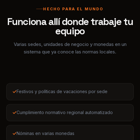
equipo
Varias sedes, unidades de negocio y monedas en un
sistema que ya conoce las normas locales.
✓
Festivos y políticas de vacaciones por sede
✓
Cumplimiento normativo regional automatizado
✓
Nóminas en varias monedas
✓
Organigrama que abarca todas las oficinas