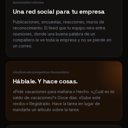
reconocimiento. El feed que tu equipo mira entre
reuniones, donde una buena palabra de un
compañero la ve toda la empresa y no se pierde en
un correo.
Chatbot de preguntas frecuentes
Háblale. Y hace cosas.
«Pide vacaciones para mañana.» Hecho. «¿Cuál es mi
saldo de vacaciones?» Doce días. «Sube este
recibo.» Registrado. Hace la tarea en lugar de
mandarte un artículo sobre la tarea.
RUPTURA
Azul corporativo
34 temas de diseñador