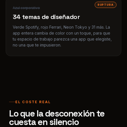
Verde Spotify, rojo Ferrari, Neon Tokyo y 31 más. La
app entera cambia de color con un toque, para que
tu espacio de trabajo parezca una app que elegiste,
no una que te impusieron.
EL COSTE REAL
Lo que la desconexión te
cuesta en silencio
67
%