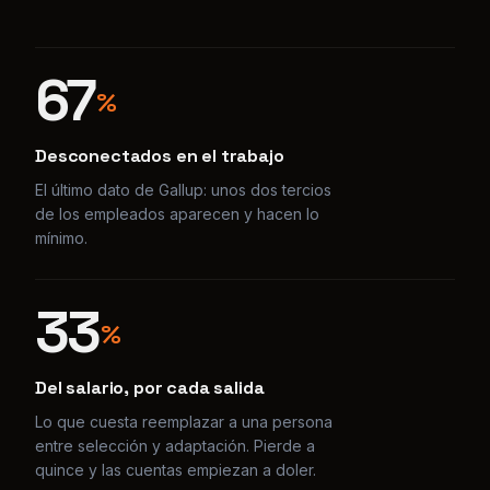
Desconectados en el trabajo
El último dato de Gallup: unos dos tercios
de los empleados aparecen y hacen lo
mínimo.
33
%
Del salario, por cada salida
Lo que cuesta reemplazar a una persona
entre selección y adaptación. Pierde a
quince y las cuentas empiezan a doler.
78
%