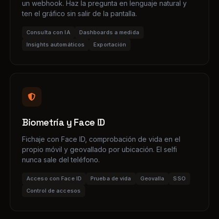
Biometría y Face ID
Fichaje con Face ID, comprobación de vida en el
propio móvil y geovallado por ubicación. El selfi
nunca sale del teléfono.
Acceso con Face ID
Prueba de vida
Geovalla
SSO
Control de accesos