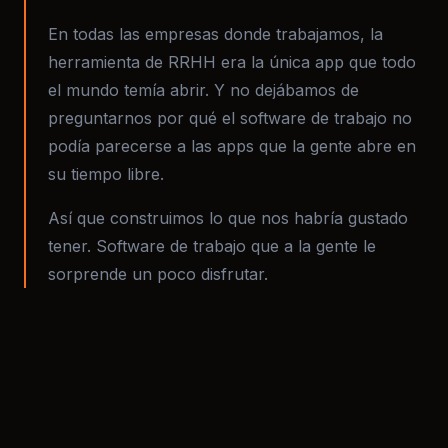
preguntarnos por qué el software de trabajo no
podía parecerse a las apps que la gente abre en
su tiempo libre.
Así que construimos lo que nos habría gustado
tener. Software de trabajo que a la gente le
sorprende un poco disfrutar.
PRECIOS SENCILLOS
Un precio. Todos los