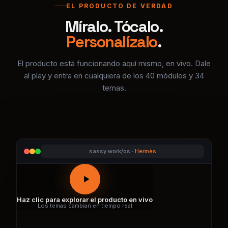
El producto está funcionando aquí mismo, en vivo. Dale
al play y entra en cualquiera de los 40 módulos y 34
temas.
sassy.work/os ·
Hermès
Haz clic para explorar el producto en vivo
Los temas cambian en tiempo real